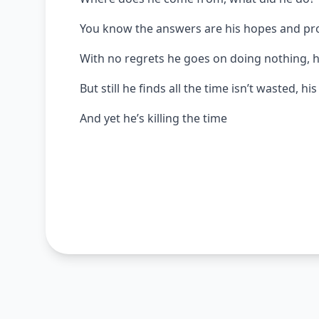
You know the answers are his hopes and pr
With no regrets he goes on doing nothing, h
But still he finds all the time isn’t wasted, his
And yet he’s killing the time