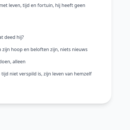
t leven, tijd en fortuin, hij heeft geen
t deed hij?
zijn hoop en beloften zijn, niets nieuws
 doen, alleen
 tijd niet verspild is, zijn leven van hemzelf