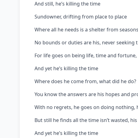
And still, he’s killing the time
Sundowner, drifting from place to place
Where all he needs is a shelter from seasons
No bounds or duties are his, never seeking t
For life goes on being life, time and fortune
And yet he’s killing the time
Where does he come from, what did he do?
You know the answers are his hopes and pr
With no regrets, he goes on doing nothing, 
But still he finds all the time isn’t wasted, his
And yet he’s killing the time