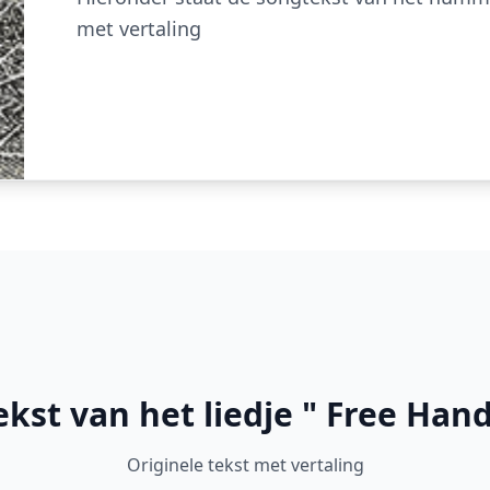
met vertaling
ekst van het liedje " Free Hand
Originele tekst met vertaling