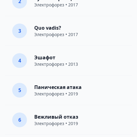
2
Электрофорез
• 2017
Quo vadis?
3
Электрофорез
• 2017
Эшафот
4
Электрофорез
• 2013
Паническая атака
5
Электрофорез
• 2019
Вежливый отказ
6
Электрофорез
• 2019