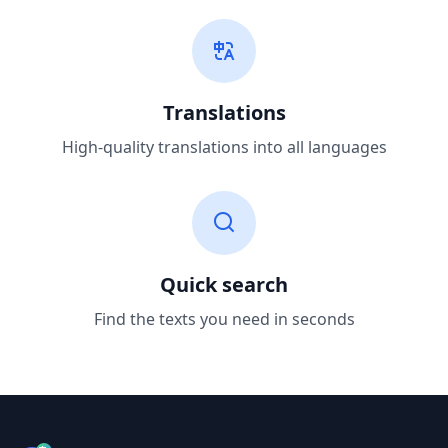
Translations
High-quality translations into all languages
Quick search
Find the texts you need in seconds