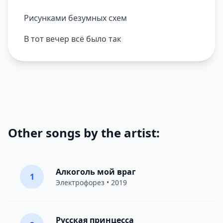
Рисунками безумных схем
В тот вечер всё было так
Other songs by the artist:
Алкоголь мой враг
1
Электрофорез
• 2019
Русская принцесса