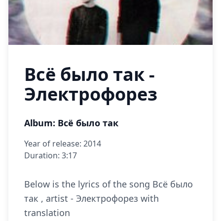
Всё было так -
Электрофорез
Album: Всё было так
Year of release: 2014
Duration: 3:17
Below is the lyrics of the song Всё было
так , artist - Электрофорез with
translation