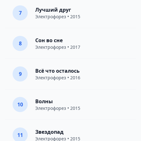
Лучший друг
7
Электрофорез
• 2015
Сон во сне
8
Электрофорез
• 2017
Всё что осталось
9
Электрофорез
• 2016
Волны
10
Электрофорез
• 2015
Звездопад
11
Электрофорез
• 2015