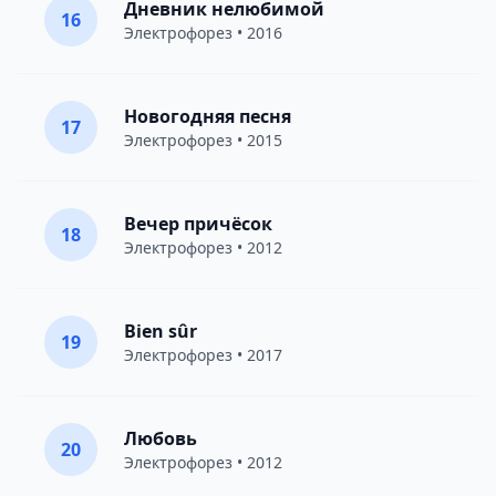
Дневник нелюбимой
16
Электрофорез
• 2016
Новогодняя песня
17
Электрофорез
• 2015
Вечер причёсок
18
Электрофорез
• 2012
Bien sûr
19
Электрофорез
• 2017
Любовь
20
Электрофорез
• 2012