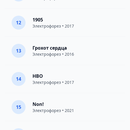
1905
12
Электрофорез
• 2017
Грохот сердца
13
Электрофорез
• 2016
HBO
14
Электрофорез
• 2017
Non!
15
Электрофорез
• 2021