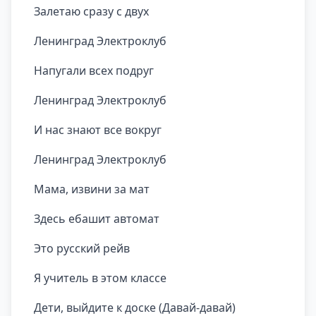
Залетаю сразу с двух
Ленинград Электроклуб
Напугали всех подруг
Ленинград Электроклуб
И нас знают все вокруг
Ленинград Электроклуб
Мама, извини за мат
Здесь ебашит автомат
Это русский рейв
Я учитель в этом классе
Дети, выйдите к доске (Давай-давай)