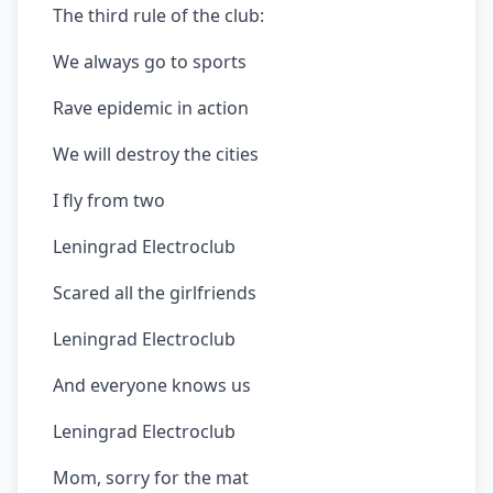
The third rule of the club:
We always go to sports
Rave epidemic in action
We will destroy the cities
I fly from two
Leningrad Electroclub
Scared all the girlfriends
Leningrad Electroclub
And everyone knows us
Leningrad Electroclub
Mom, sorry for the mat