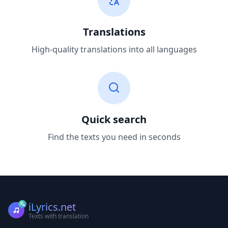
Translations
High-quality translations into all languages
Quick search
Find the texts you need in seconds
iLyrics.net
Texts with translation