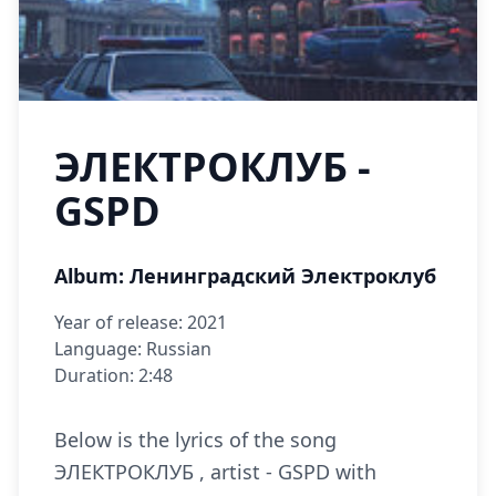
ЭЛЕКТРОКЛУБ -
GSPD
Album: Ленинградский Электроклуб
Year of release: 2021
Language: Russian
Duration: 2:48
Below is the lyrics of the song
ЭЛЕКТРОКЛУБ , artist - GSPD with