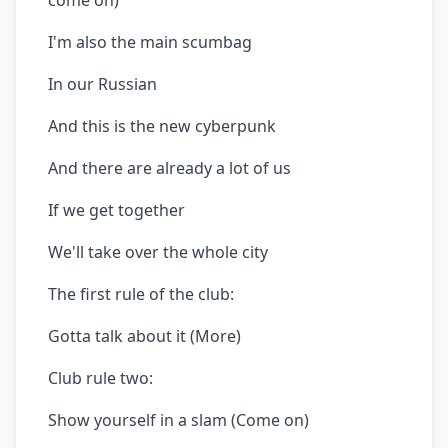
come on)
I'm also the main scumbag
In our Russian
And this is the new cyberpunk
And there are already a lot of us
If we get together
We'll take over the whole city
The first rule of the club:
Gotta talk about it (More)
Club rule two:
Show yourself in a slam (Come on)