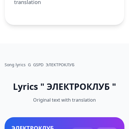
translation
Song lyrics
G
GSPD
ЭЛЕКТРОКЛУБ
Lyrics " ЭЛЕКТРОКЛУБ "
Original text with translation
ЭЛЕКТРОКЛУБ