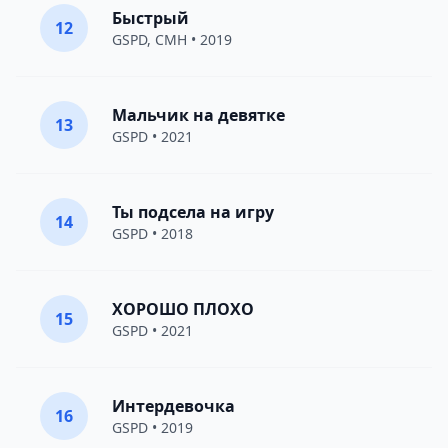
Быстрый
12
GSPD
,
CMH
• 2019
Мальчик на девятке
13
GSPD
• 2021
Ты подсела на игру
14
GSPD
• 2018
ХОРОШО ПЛОХО
15
GSPD
• 2021
Интердевочка
16
GSPD
• 2019